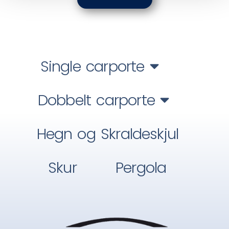
Single carporte
Dobbelt carporte
Hegn og Skraldeskjul
Skur
Pergola