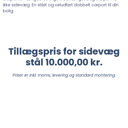
ikke sidevæg. En stilet og veludført dobbelt carport til din
bolig.
Tillægspris for sidevæg
stål 10.000,00 kr.
Priser er inkl. moms, levering og standard montering.