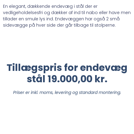
En elegant, dækkende endevæg i stål der er
vedligeholdelsesfri og dækker af ind til nabo eller have men
tillader en smule lys ind. Endevæggen har også 2 små
sidevægge på hver side der går tilbage til stolperne.
Tillægspris for endevæg
stål 19.000,00 kr.
Priser er inkl. moms, levering og standard montering.