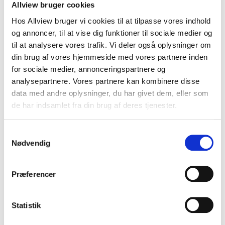
Allview bruger cookies
Hos Allview bruger vi cookies til at tilpasse vores indhold
og annoncer, til at vise dig funktioner til sociale medier og
til at analysere vores trafik. Vi deler også oplysninger om
din brug af vores hjemmeside med vores partnere inden
for sociale medier, annonceringspartnere og
analysepartnere. Vores partnere kan kombinere disse
data med andre oplysninger, du har givet dem, eller som
de har indsamlet fra din brug af deres tjenester.
Samtykkevalg
Nødvendig
Præferencer
Statistik