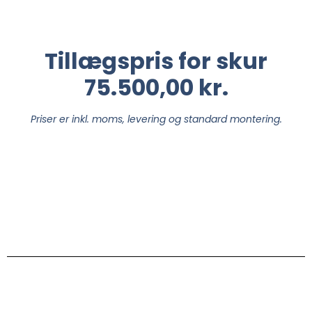
Tillægspris for skur
75.500,00 kr.
Priser er inkl. moms, levering og standard montering.