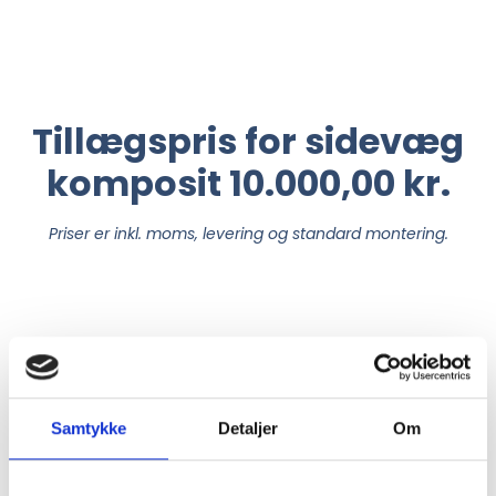
Tillægspris for sidevæg
komposit 10.000,00 kr.
Priser er inkl. moms, levering og standard montering.
Samtykke
Detaljer
Om