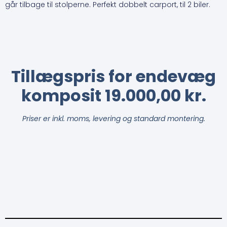
går tilbage til stolperne. Perfekt dobbelt carport, til 2 biler.
Tillægspris for endevæg
komposit 19.000,00 kr.
Priser er inkl. moms, levering og standard montering.