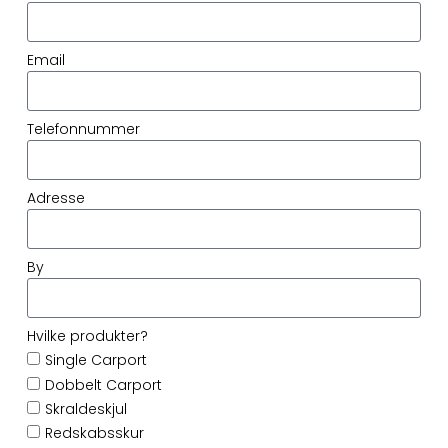
Email
Telefonnummer
Adresse
By
Hvilke produkter?
Single Carport
Dobbelt Carport
Skraldeskjul
Redskabsskur